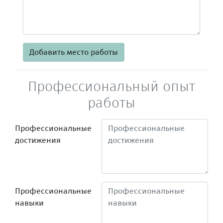
Добавить место работы
Профессиональный опыт
работы
Профессиональные
достижения
Профессиональные
навыки