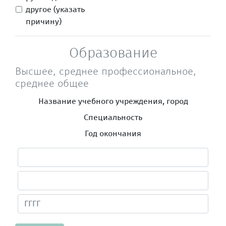
другое (указать
причину)
Образование
Высшее, среднее профессиональное,
среднее общее
Название учебного учреждения, город
Специальность
Год окончания