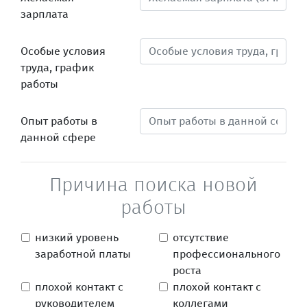
зарплата
Особые условия
труда, график
работы
Опыт работы в
данной сфере
Причина поиска новой
работы
низкий уровень
отсутствие
заработной платы
профессионального
роста
плохой контакт с
плохой контакт с
руководителем
коллегами