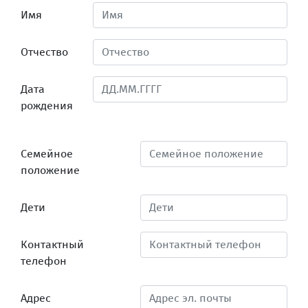
Имя
Отчество
Дата
рождения
Семейное
положение
Дети
Контактный
телефон
Адрес