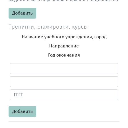
Добавить
Тренинги, стажировки, курсы
Название учебного учреждения, город
Направление
Год окончания
Добавить