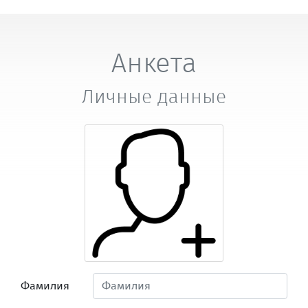
Анкета
Личные данные
Фамилия