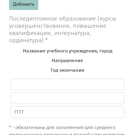
Добавить
Последипломное образование (курсы
усовершенствования, повышение
квалификации, интернатура,
ординатура) *
Название учебного учреждения, город
Направление
Год окончания
* - обязательны для заполнения для среднего
медицинского персонала и врачей-специалистов