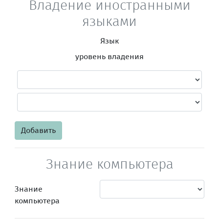
Владение иностранными
языками
Язык
уровень владения
Добавить
Знание компьютера
Знание
компьютера