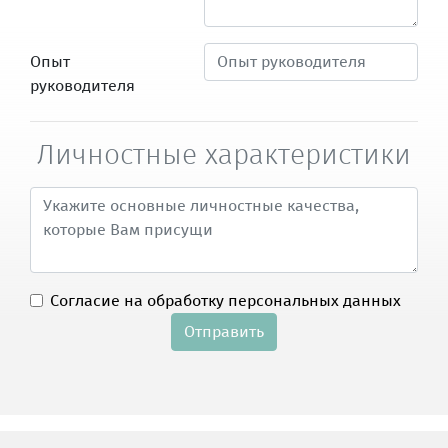
Опыт
руководителя
Личностные характеристики
Согласие на обработку персональных данных
Отправить