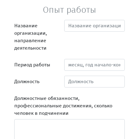
Опыт работы
Название
организации,
направление
деятельности
Период работы
Должность
Должностные обязанности,
профессиональные достижения, сколько
человек в подчинении