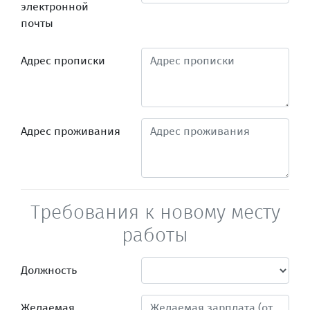
электронной
почты
Адрес прописки
Адрес проживания
Требования к новому месту
работы
Должность
Желаемая