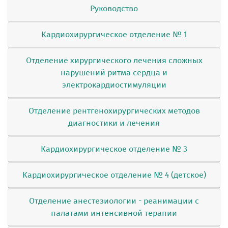
Руководство
Кардиохирургическое отделение № 1
Отделение хирургического лечения сложных
нарушений ритма сердца и
электрокардиостимуляции
Отделение рентгенохирургических методов
диагностики и лечения
Кардиохирургическое отделение № 3
Кардиохирургическое отделение № 4 (детское)
Отделение анестезиологии - реанимации с
палатами интенсивной терапии