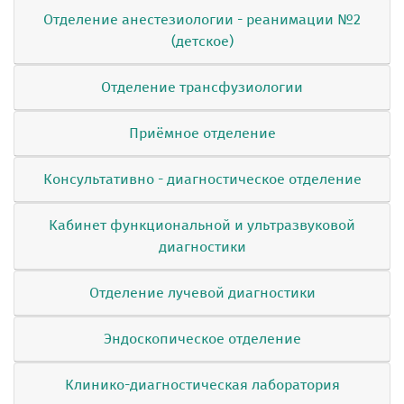
Отделение анестезиологии - реанимации №2
(детское)
Отделение трансфузиологии
Приёмное отделение
Консультативно - диагностическое отделение
Кабинет функциональной и ультразвуковой
диагностики
Отделение лучевой диагностики
Эндоскопическое отделение
Клинико-диагностическая лаборатория