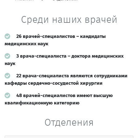
Среди наших врачей
26 врачей-специалистов – кандидаты
медицинских наук
3 врача-специалиста – доктора медицинских
наук
22 врача-специалиста являются сотрудниками
кафедры сердечно-сосудистой хирургии
48 врачей-специалистов имеют высшую
квалификационную категорию
Отделения