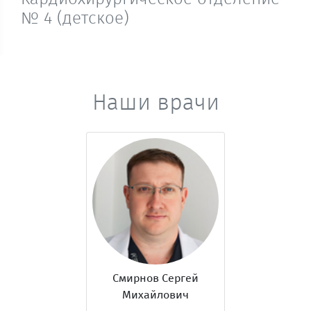
№ 4 (детское)
Наши врачи
Смирнов Сергей
Михайлович