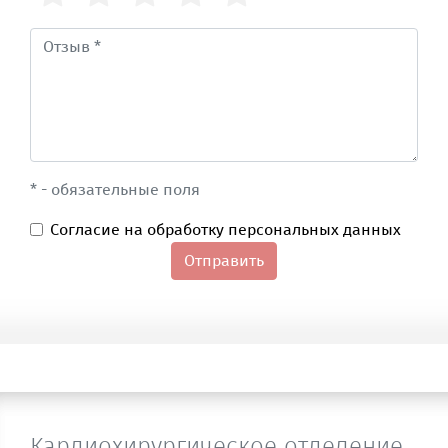
* - обязательные поля
Согласие на обработку персональных данных
Отправить
Кардиохирургическое отделение