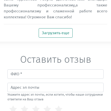
Вашему профессионализму,а также
профессионализму и слаженной работе всего
коллектива! Огромное Вам спасибо!
Загрузить еще
Оставить отзыв
Укажите адрес эл почты, если хотите, чтобы наши сотрудники
ответили на Ваш отзыв