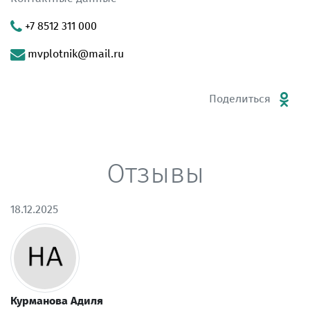
+7 8512 311 000
mvplotnik@mail.ru
Поделиться
Отзывы
18.12.2025
Курманова Адиля