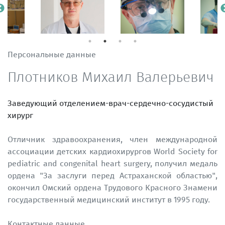
Персональные данные
Плотников Михаил Валерьевич
Заведующий отделением-врач-сердечно-сосудистый
хирург
Отличник здравоохранения, член международной
ассоциации детских кардиохирургов World Society for
pediatric and congenital heart surgery, получил медаль
ордена "За заслуги перед Астраханской областью",
окончил Омский ордена Трудового Красного Знамени
государственный медицинский институт в 1995 году.
Контактные данные