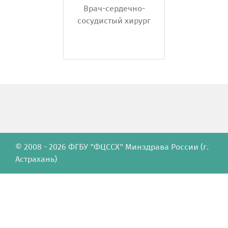
Врач-сердечно-
сосудистый хирург
© 2008 - 2026 ФГБУ "ФЦССХ" Минздрава России (г.
Астрахань)