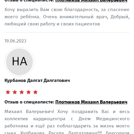
Хочу выразить Вам свою благодарность, за спасение
моего ребёнка. Очень внимательный врач, Добрый,
любящий свою работу и своих пациентов
19.06.2023
Курбанов Далгат Далгатович
Отзыв о специалисте:
Плотников Михаил Валерьевич
Михаил Валерьевич! Хочу поздравить Вас и весь
коллектив кардиоцентра с Днем Медицинского
работника и ещё раз поблагодарить за жизнь моего
сына Курбанова Расула Далгатовича!!!! Благодаря