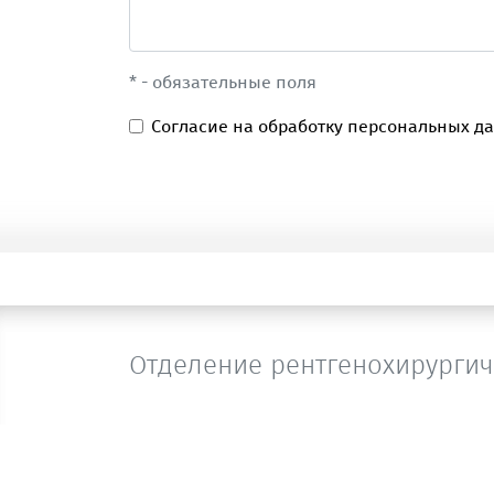
* - обязательные поля
Согласие на обработку персональных д
Отделение рентгенохирургич