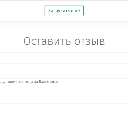
Загрузить еще
Оставить отзыв
отрудники ответили на Ваш отзыв