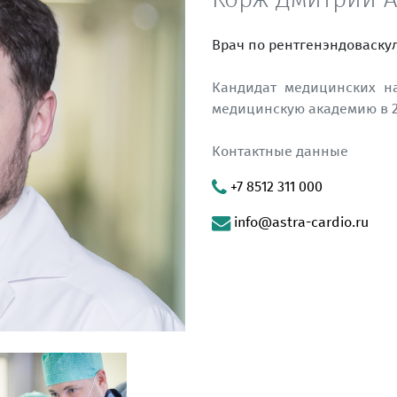
Врач по рентгенэндоваску
Кандидат медицинских на
медицинскую академию в 2
Контактные данные
+7 8512 311 000
info@astra-cardio.ru