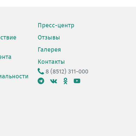
Пресс-центр
ствие
Отзывы
Галерея
ента
Контакты
8 (8512) 311-000
иальности