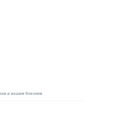
 вам и вашим близким