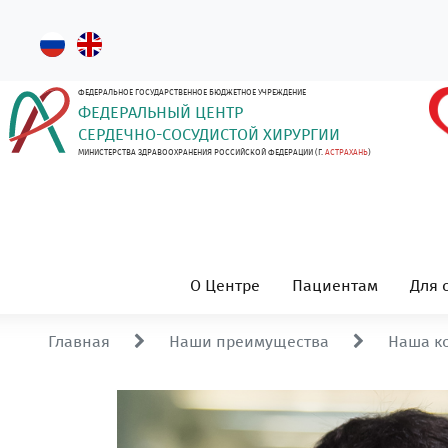
ФЕДЕРАЛЬНОЕ ГОСУДАРСТВЕННОЕ БЮДЖЕТНОЕ УЧРЕЖДЕНИЕ
ФЕДЕРАЛЬНЫЙ ЦЕНТР
СЕРДЕЧНО-СОСУДИСТОЙ ХИРУРГИИ
МИНИСТЕРСТВА ЗДРАВООХРАНЕНИЯ РОССИЙСКОЙ ФЕДЕРАЦИИ (Г.
АСТРАХАНЬ
)
О Центре
Пациентам
Для 
Главная
Наши преимущества
Наша к