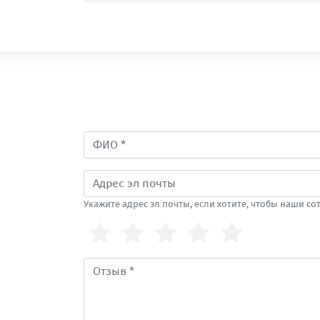
Укажите адрес эл почты, если хотите, чтобы наши с