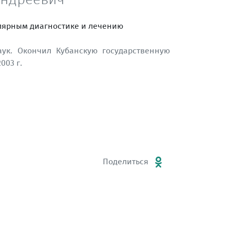
лярным диагностике и лечению
ук. Окончил Кубанскую государственную
003 г.
Поделиться