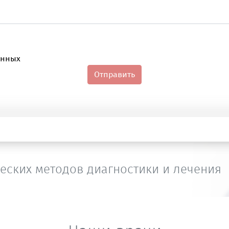
анных
Отправить
еских методов диагностики и лечения