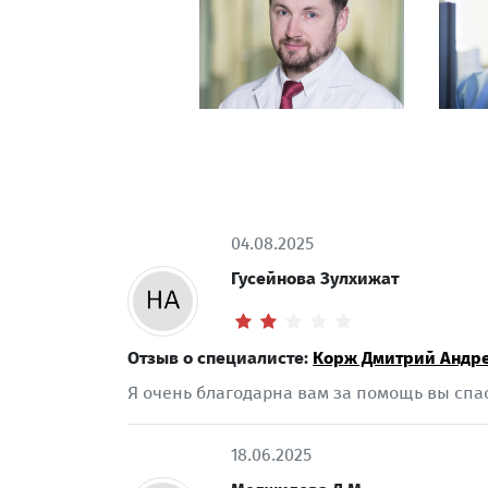
04.08.2025
Гусейнова Зулхижат
Отзыв о специалисте:
Корж Дмитрий Андр
Я очень благодарна вам за помощь вы спа
18.06.2025