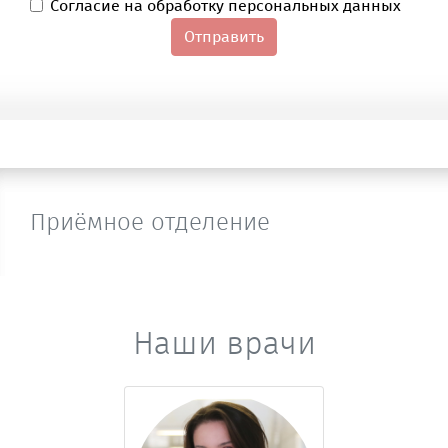
Согласие на обработку персональных данных
Отправить
Приёмное отделение
Наши врачи