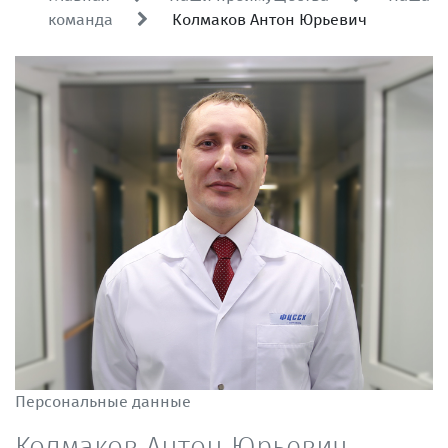
команда
Колмаков Антон Юрьевич
Персональные данные
Колмаков Антон Юрьевич