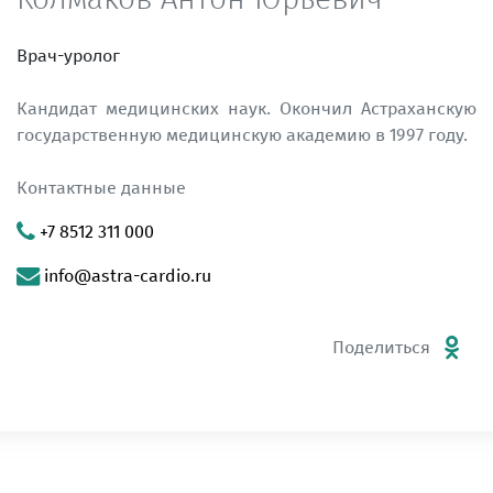
Врач-уролог
Кандидат медицинских наук. Окончил Астраханскую
государственную медицинскую академию в 1997 году.
Контактные данные
+7 8512 311 000
info@astra-cardio.ru
Поделиться