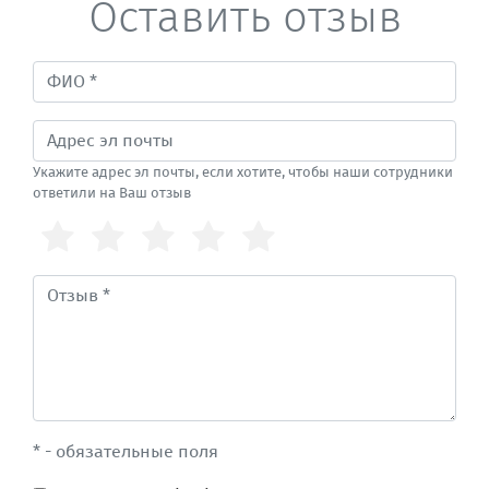
Оставить отзыв
Укажите адрес эл почты, если хотите, чтобы наши сотрудники
ответили на Ваш отзыв
* - обязательные поля