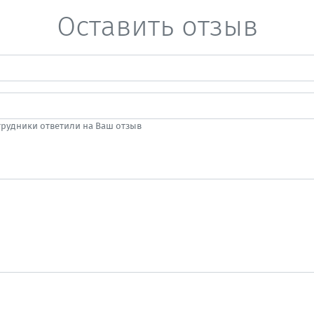
Оставить отзыв
отрудники ответили на Ваш отзыв