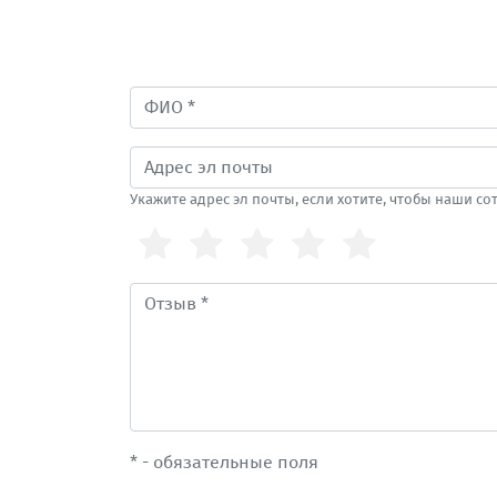
Укажите адрес эл почты, если хотите, чтобы наши с
* - обязательные поля