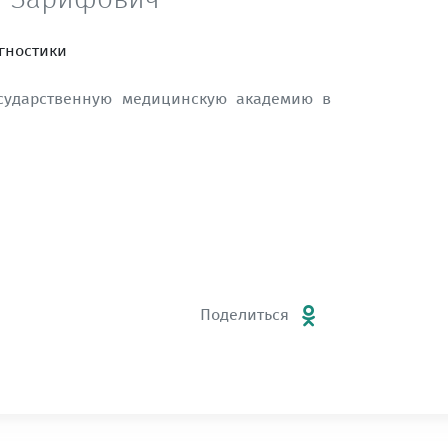
гностики
осударственную медицинскую академию в
Поделиться