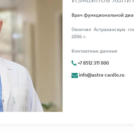
Врач функциональной диа
Окончил Астраханскую г
2006 г.
Контактные данные
+7 8512 311 000
info@astra-cardio.ru