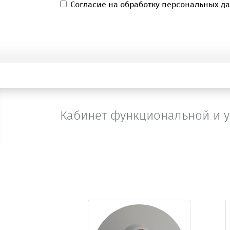
Согласие на обработку персональных д
Кабинет функциональной и у