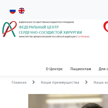
ФЕДЕРАЛЬНОЕ ГОСУДАРСТВЕННОЕ БЮДЖЕТНОЕ УЧРЕЖДЕНИЕ
ФЕДЕРАЛЬНЫЙ ЦЕНТР
СЕРДЕЧНО-СОСУДИСТОЙ ХИРУРГИИ
МИНИСТЕРСТВА ЗДРАВООХРАНЕНИЯ РОССИЙСКОЙ ФЕДЕРАЦИИ (Г.
АСТРАХАНЬ
)
О Центре
Пациентам
Для 
Главная
Наши преимущества
Наша к