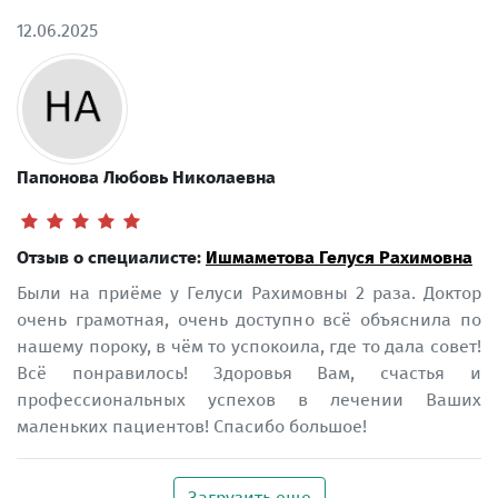
12.06.2025
Папонова Любовь Николаевна
Отзыв о специалисте:
Ишмаметова Гелуся Рахимовна
Были на приёме у Гелуси Рахимовны 2 раза. Доктор
очень грамотная, очень доступно всё объяснила по
нашему пороку, в чём то успокоила, где то дала совет!
Всё понравилось! Здоровья Вам, счастья и
профессиональных успехов в лечении Ваших
маленьких пациентов! Спасибо большое!
Загрузить еще