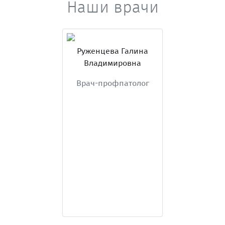
Наши врачи
Руженцева Галина
Владимировна
Врач-профпатолог