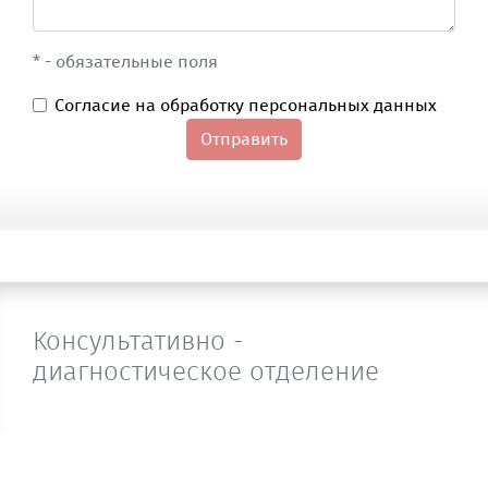
* - обязательные поля
Согласие на обработку персональных данных
Отправить
Консультативно -
диагностическое отделение