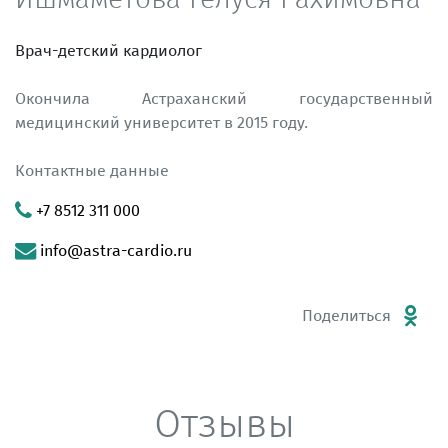
Врач-детский кардиолог
Окончила Астраханский государственный
медицинский университет в 2015 году.
Контактные данные
+7 8512 311 000
info@astra-cardio.ru
Поделиться
Отзывы