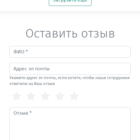
Оставить отзыв
Укажите адрес эл почты, если хотите, чтобы наши сотрудники
ответили на Ваш отзыв