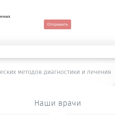
анных
Отправить
еских методов диагностики и лечения
Наши врачи