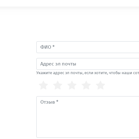
Укажите адрес эл почты, если хотите, чтобы наши с