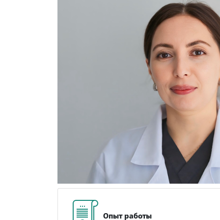
Опыт работы