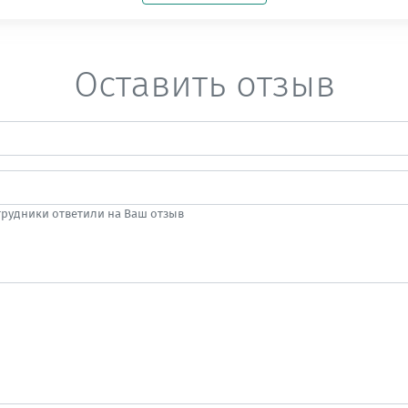
Оставить отзыв
отрудники ответили на Ваш отзыв