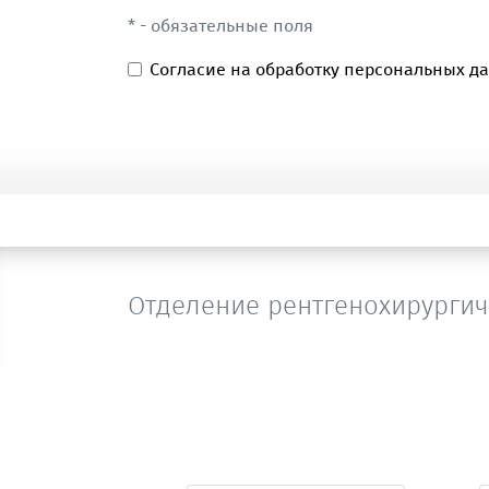
* - обязательные поля
Согласие на обработку персональных д
Отделение рентгенохирургич