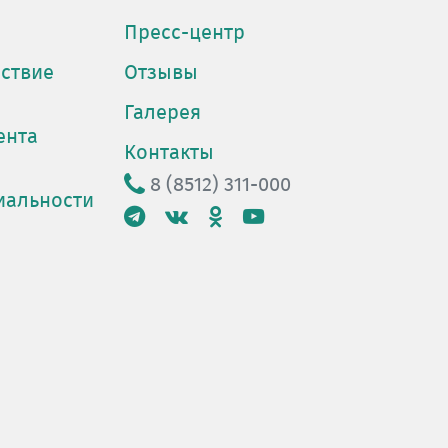
Пресс-центр
ствие
Отзывы
Галерея
ента
Контакты
8 (8512) 311-000
иальности