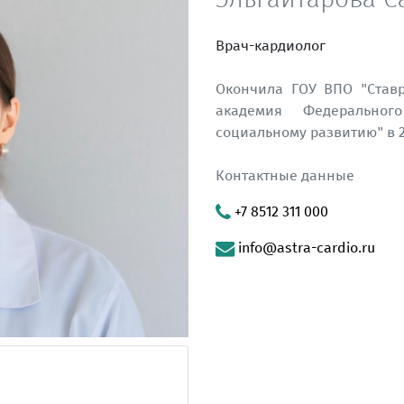
Врач-кардиолог
Окончила ГОУ ВПО "Ставр
академия Федеральног
социальному развитию" в 2
Контактные данные
+7 8512 311 000
info@astra-cardio.ru