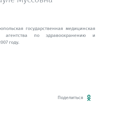
опольская государственная медицинская
о агентства по здравоохранению и
007 году.
Поделиться