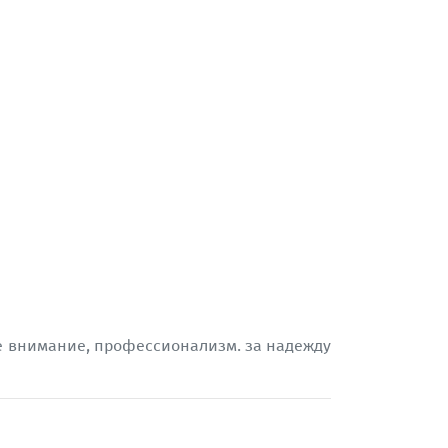
ое внимание, профессионализм. за надежду