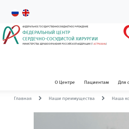
ФЕДЕРАЛЬНОЕ ГОСУДАРСТВЕННОЕ БЮДЖЕТНОЕ УЧРЕЖДЕНИЕ
ФЕДЕРАЛЬНЫЙ ЦЕНТР
СЕРДЕЧНО-СОСУДИСТОЙ ХИРУРГИИ
МИНИСТЕРСТВА ЗДРАВООХРАНЕНИЯ РОССИЙСКОЙ ФЕДЕРАЦИИ (Г.
АСТРАХАНЬ
)
О Центре
Пациентам
Для 
Главная
Наши преимущества
Наша к