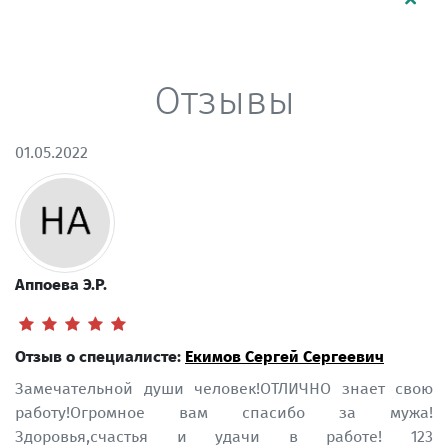
Отзывы
01.05.2022
Аппоева Э.Р.
Отзыв о специалисте:
Екимов Сергей Сергеевич
Замечательной души человек!ОТЛИЧНО знает свою
работу!Огромное вам спасибо за мужа!
Здоровья,счастья и удачи в работе! 123