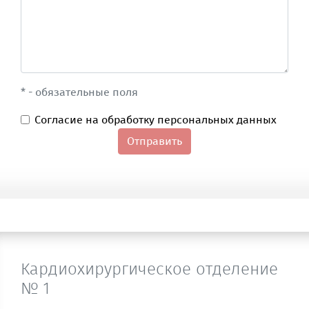
* - обязательные поля
Согласие на обработку персональных данных
Отправить
Кардиохирургическое отделение
№ 1