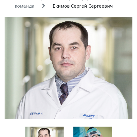
команда
Екимов Сергей Сергеевич