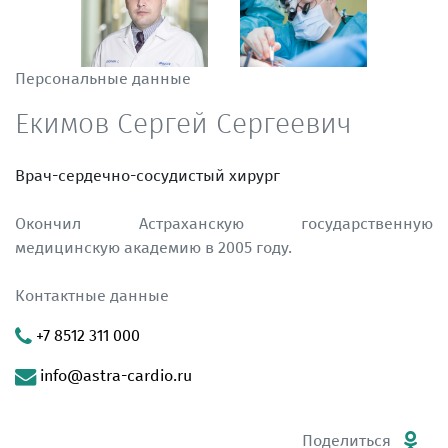
Персональные данные
Екимов Сергей Сергеевич
Врач-сердечно-сосудистый хирург
Окончил Астраханскую государственную
медицинскую академию в 2005 году.
Контактные данные
+7 8512 311 000
info@astra-cardio.ru
Поделиться