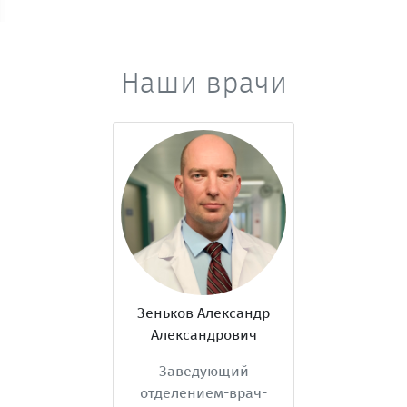
Наши врачи
Зеньков Александр
Александрович
Заведующий
отделением-врач-