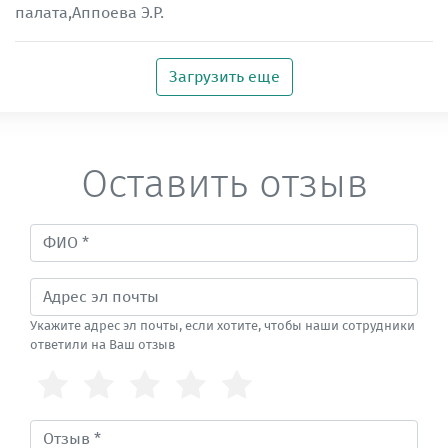
палата,Аппоева Э.Р.
Загрузить еще
Оставить отзыв
Укажите адрес эл почты, если хотите, чтобы наши сотрудники
ответили на Ваш отзыв