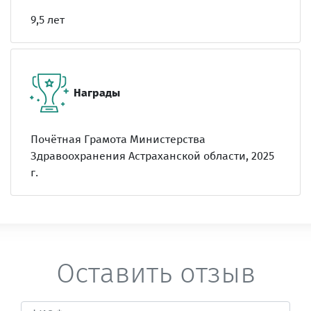
9,5 лет
Награды
Почётная Грамота Министерства
Здравоохранения Астраханской области, 2025
г.
Оставить отзыв