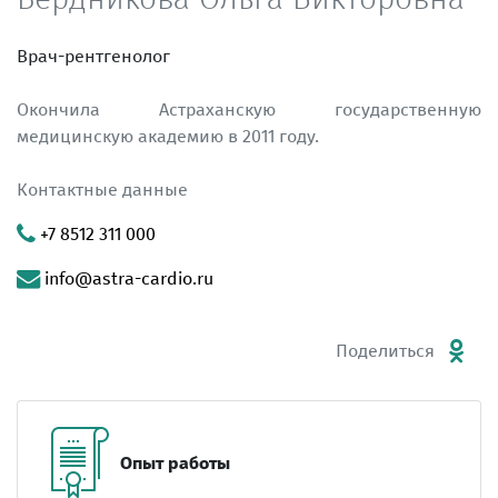
Врач-рентгенолог
Окончила Астраханскую государственную
медицинскую академию в 2011 году.
Контактные данные
+7 8512 311 000
info@astra-cardio.ru
Поделиться
Опыт работы