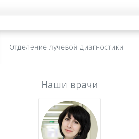
Отделение лучевой диагностики
Наши врачи