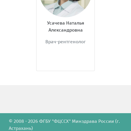
Усачева Наталья
Александровна
Врач-рентгенолог
© 2008 - 2026 ФГБУ "ФЦССХ" Минздрава России (г.
Астрахань)