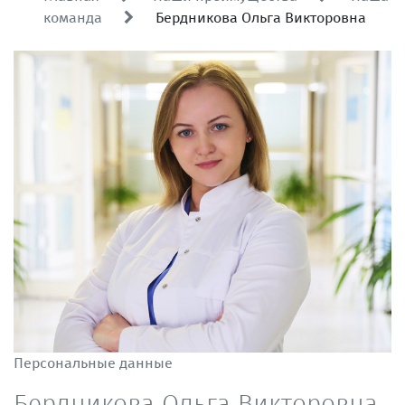
команда
Бердникова Ольга Викторовна
Персональные данные
Бердникова Ольга Викторовна