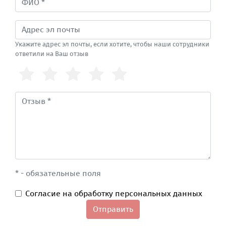
Укажите адрес эл почты, если хотите, чтобы наши сотрудники
ответили на Ваш отзыв
* - обязательные поля
Согласие на обработку персональных данных
Отправить