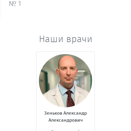
№ 1
Наши врачи
Зеньков Александр
Александрович