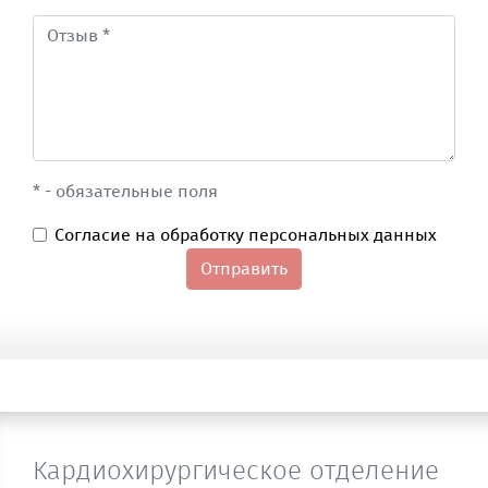
* - обязательные поля
Согласие на обработку персональных данных
Отправить
Кардиохирургическое отделение