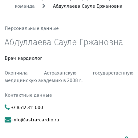
команда
Абдуллаева Сауле Ержановна
Персональные данные
Абдуллаева Сауле Ержановна
Врач-кардиолог
Окончила Астраханскую государственную
медицинскую академию в 2008 г.
Контактные данные
+7 8512 311 000
info@astra-cardio.ru