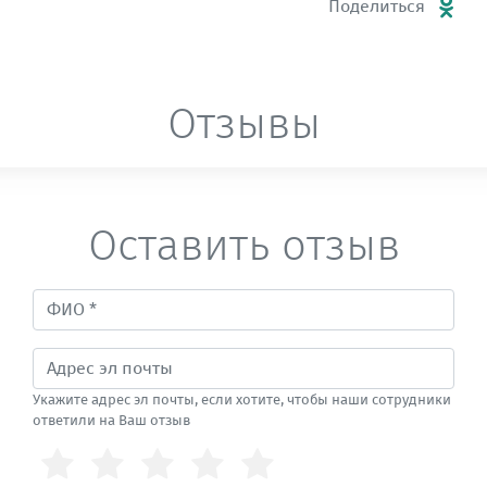
Поделиться
Отзывы
Оставить отзыв
Укажите адрес эл почты, если хотите, чтобы наши сотрудники
ответили на Ваш отзыв