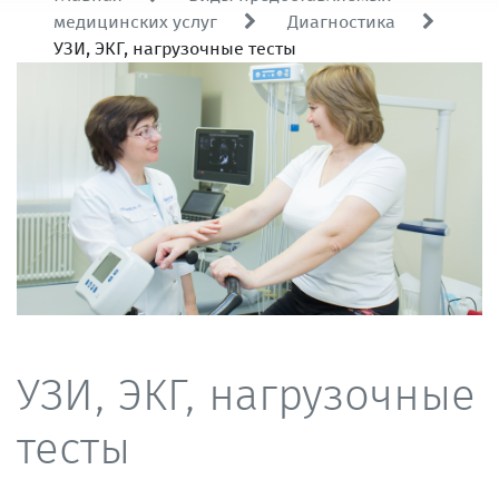
медицинских услуг
Диагностика
УЗИ, ЭКГ, нагрузочные тесты
УЗИ, ЭКГ, нагрузочные
тесты