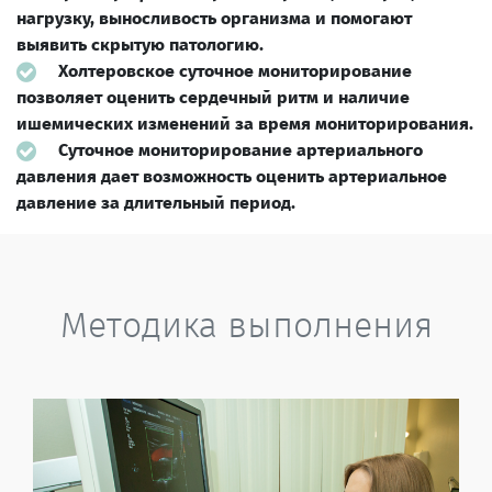
нагрузку, выносливость организма и помогают
выявить скрытую патологию.
Холтеровское суточное мониторирование
позволяет оценить сердечный ритм и наличие
ишемических изменений за время мониторирования.
Суточное мониторирование артериального
давления дает возможность оценить артериальное
давление за длительный период.
Методика выполнения