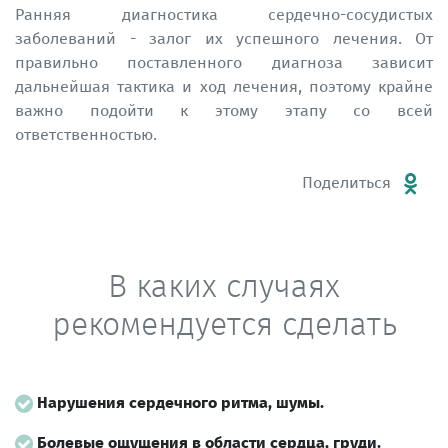
Ранняя диагностика сердечно-сосудистых
заболеваний - залог их успешного лечения. От
правильно поставленного диагноза зависит
дальнейшая тактика и ход лечения, поэтому крайне
важно подойти к этому этапу со всей
ответственностью.
Поделиться
В каких случаях
рекомендуется сделать
Нарушения сердечного ритма, шумы.
Болевые ощущения в области сердца, груди.