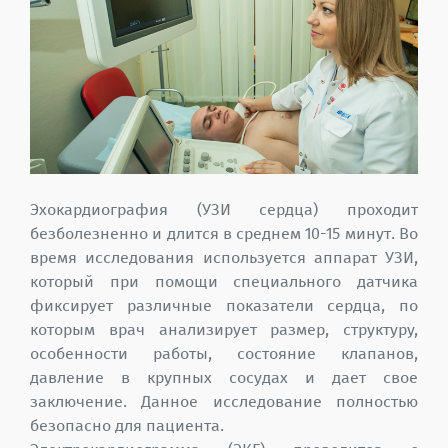
Эхокардиография (УЗИ сердца) проходит
безболезненно и длится в среднем 10-15 минут. Во
время исследования используется аппарат УЗИ,
который при помощи специального датчика
фиксирует различные показатели сердца, по
которым врач анализирует размер, структуру,
особенности работы, состояние клапанов,
давление в крупных сосудах и дает свое
заключение. Данное исследование полностью
безопасно для пациента.