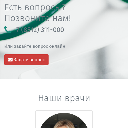
Есть вопросы?
Позвоните нам!
+7 (8512) 311-000
Или задайте вопрос онлайн
Задать вопрос
Наши врачи