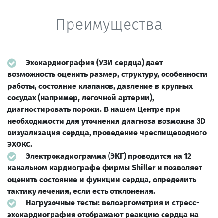
Преимущества
Эхокардиография (УЗИ сердца) дает
возможность оценить размер, структуру, особенности
работы, состояние клапанов, давление в крупных
сосудах (например, легочной артерии),
диагностировать пороки. В нашем Центре при
необходимости для уточнения диагноза возможна 3D
визуализация сердца, проведение чреспищеводного
ЭХОКС.
Электрокадиограмма (ЭКГ) проводится на 12
канальном кардиографе фирмы Shiller и позволяет
оценить состояние и функции сердца, определить
тактику лечения, если есть отклонения.
Нагрузочные тесты: велоэргометрия и стресс-
эхокардиография отображают реакцию сердца на