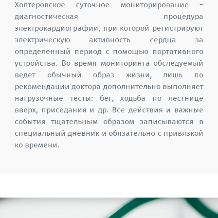
Холтеровское суточное мониторирование –
диагностическая процедура
электрокардиографии, при которой регистрируют
электрическую активность сердца за
определенный период с помощью портативного
устройства. Во время мониторинга обследуемый
ведет обычный образ жизни, лишь по
рекомендации доктора дополнительно выполняет
нагрузочные тесты: бег, ходьба по лестнице
вверх, приседания и др. Все действия и важные
события тщательным образом записываются в
специальный дневник и обязательно с привязкой
ко времени.