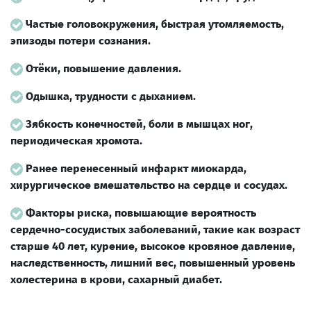
Частые головокружения, быстрая утомляемость,
эпизоды потери сознания.
Отёки, повышение давления.
Одышка, трудности с дыханием.
Зябкость конечностей, боли в мышцах ног,
периодическая хромота.
Ранее перенесенный инфаркт миокарда,
хирургическое вмешательство на сердце и сосудах.
Факторы риска, повышающие вероятность
сердечно-сосудистых заболеваний, такие как возраст
старше 40 лет, курение, высокое кровяное давление,
наследственность, лишний вес, повышенный уровень
холестерина в крови, сахарный диабет.