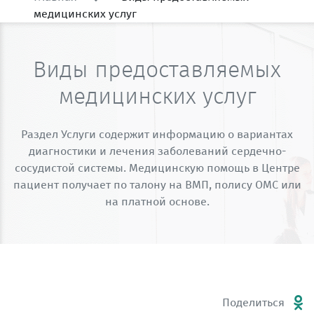
медицинских услуг
Виды предоставляемых
медицинских услуг
Раздел Услуги содержит информацию о вариантах
диагностики и лечения заболеваний сердечно-
сосудистой системы. Медицинскую помощь в Центре
пациент получает по талону на ВМП, полису ОМС или
на платной основе.
Поделиться