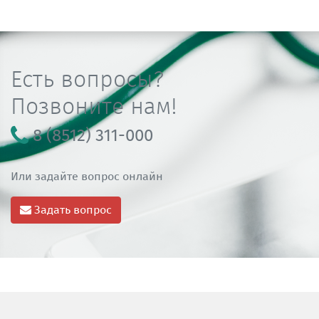
Есть вопросы?
Позвоните нам!
8 (8512) 311-000
Или задайте вопрос онлайн
Задать вопрос