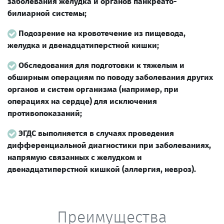
заболевания желудка и органов панкреато-
билиарной системы;
Подозрение на кровотечение из пищевода,
желудка и двенадцатиперстной кишки;
Обследования для подготовки к тяжелым и
обширным операциям по поводу заболевания других
органов и систем организма (например, при
операциях на сердце) для исключения
противопоказаний;
ЭГДС выполняется в случаях проведения
дифференциальной диагностики при заболеваниях,
напрямую связанных с желудком и
двенадцатиперстной кишкой (аллергия, невроз).
Преимущества