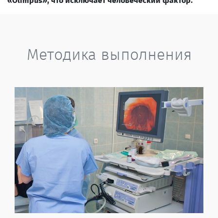
«Olimpus», что исключает человеческий фактор.
Методика выполнения