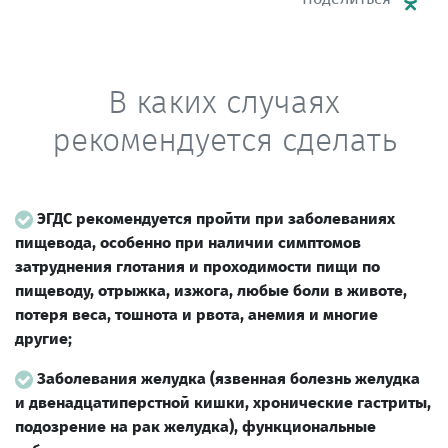
В каких случаях
рекомендуется сделать
ЭГДС рекомендуется пройти при заболеваниях
пищевода, особенно при наличии симптомов
затруднения глотания и проходимости пищи по
пищеводу, отрыжка, изжога, любые боли в животе,
потеря веса, тошнота и рвота, анемия и многие
другие;
Заболевания желудка (язвенная болезнь желудка
и двенадцатиперстной кишки, хронические гастриты,
подозрение на рак желудка), функциональные