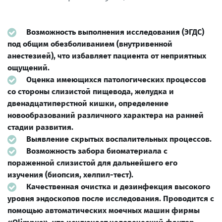
Возможность выполнения исследования (ЭГДС)
под общим обезболиванием (внутривенной
анестезией), что избавляет пациента от неприятных
ощущений.
Оценка имеющихся патологических процессов
со стороны слизистой пищевода, желудка и
двенадцатиперстной кишки, определение
новообразований различного характера на ранней
стадии развития.
Выявление скрытых воспалительных процессов.
Возможность забора биоматериала с
пораженной слизистой для дальнейшего его
изучения (биопсия, хелпил-тест).
Качественная очистка и дезинфекция высокого
уровня эндоскопов после исследования. Проводится с
помощью автоматических моечных машин фирмы