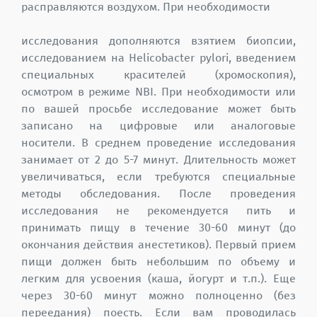
расправляются воздухом. При необходимости
исследования дополняются взятием биопсии,
исследованием на Helicobacter pylori, введением
специальных красителей (хромоскопия),
осмотром в режиме NBI. При необходимости или
по вашей просьбе исследование может быть
записано на цифровые или аналоговые
носители. В среднем проведение исследования
занимает от 2 до 5-7 минут. Длительность может
увеличиваться, если требуются специальные
методы обследования. После проведения
исследования не рекомендуется пить и
принимать пищу в течение 30-60 минут (до
окончания действия анестетиков). Первый прием
пищи должен быть небольшим по объему и
легким для усвоения (каша, йогурт и т.п.). Еще
через 30-60 минут можно полноценно (без
переедания) поесть. Если вам проводилась