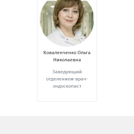
Коваленченко Ольга
Николаевна
Заведующий
отделением-врач-
эндоскопист