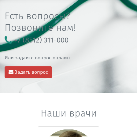
Есть вопросы?
Позвоните нам!
+7 (8512) 311-000
Или задайте вопрос онлайн
Задать вопрос
Наши врачи