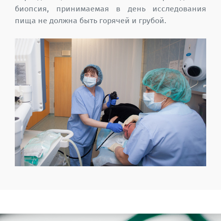
биопсия, принимаемая в день исследования
пища не должна быть горячей и грубой.