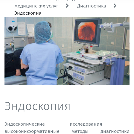
медицинских услуг
Диагностика
Эндоскопия
Эндоскопия
Эндоскопические исследования –
высокоинформативные методы диагностики