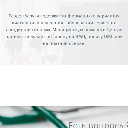
Раздел Услуги содержит информацию о вариантах
диагностики и лечения заболеваний сердечно-
сосудистой системы. Медицинскую помощь в Центре
пациент получает по талону на ВМП, полису ОМС или
на платной основе.
Есть вопросы