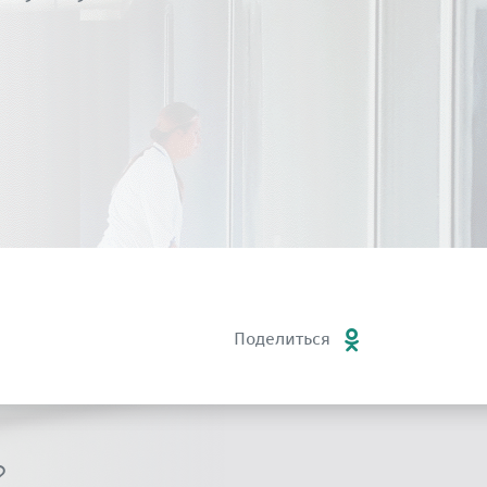
Поделиться
?