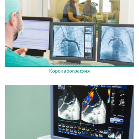
Коронарография