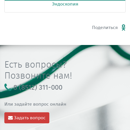
Эндоскопия
Поделиться
Есть вопросы?
Позвоните нам!
8 (8512) 311-000
Или задайте вопрос онлайн
Задать вопрос