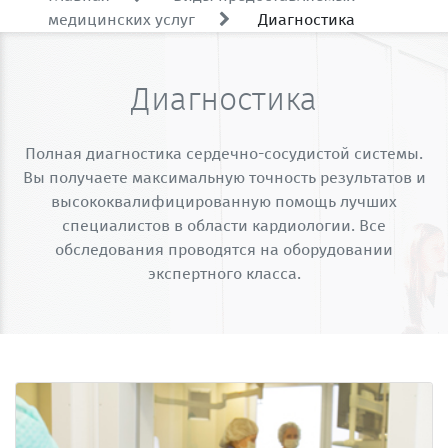
медицинских услуг
Диагностика
Диагностика
Полная диагностика сердечно-сосудистой системы.
Вы получаете максимальную точность результатов и
высококвалифицированную помощь лучших
специалистов в области кардиологии. Все
обследования проводятся на оборудовании
экспертного класса.