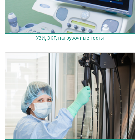
УЗИ, ЭКГ, нагрузочные тесты