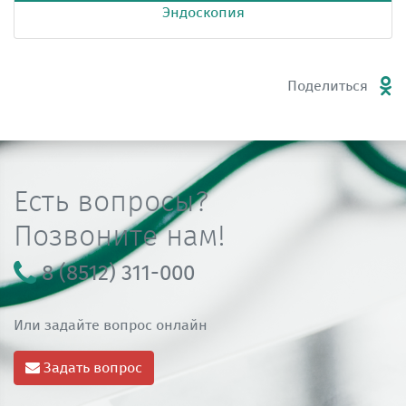
Эндоскопия
Поделиться
Есть вопросы?
Позвоните нам!
8 (8512) 311-000
Или задайте вопрос онлайн
Задать вопрос