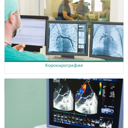
Коронарография