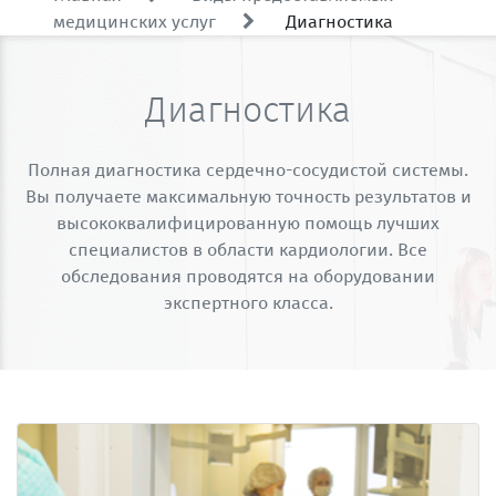
медицинских услуг
Диагностика
Диагностика
Полная диагностика сердечно-сосудистой системы.
Вы получаете максимальную точность результатов и
высококвалифицированную помощь лучших
специалистов в области кардиологии. Все
обследования проводятся на оборудовании
экспертного класса.