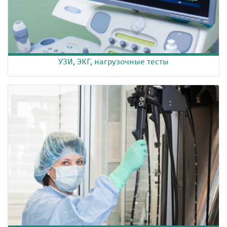
УЗИ, ЭКГ, нагрузочные тесты