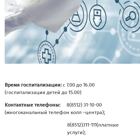
Время госпитализации:
с 7.00 до 16.00
(госпитализация детей до 15.00)
Контактные телефоны:
8(8512) 31-10-00
(многоканальный телефон колл –центра);
8(8512)311-111(платные
услуги);