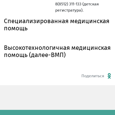
8(8512) 311-133 (детская
регистратура).
Специализированная медицинская
помощь
Высокотехнологичная медицинская
помощь (далее-ВМП)
Поделиться