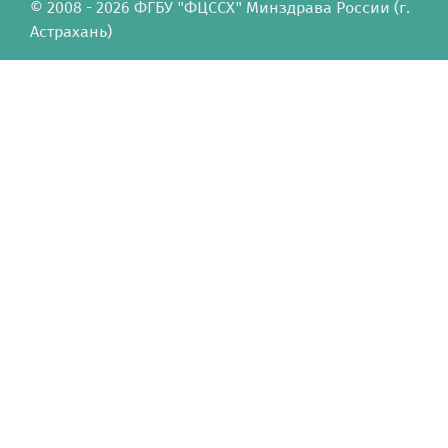
© 2008 - 2026 ФГБУ "ФЦССХ" Минздрава России (г.
Астрахань)