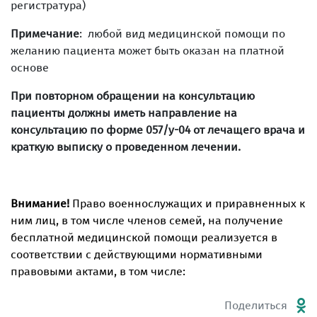
регистратура)
Примечание
: любой вид медицинской помощи по
желанию пациента может быть оказан на платной
основе
При повторном обращении на консультацию
пациенты должны иметь направление на
консультацию по форме 057/у-04 от лечащего врача и
краткую выписку о проведенном лечении.
Внимание!
Право военнослужащих и приравненных к
ним лиц, в том числе членов семей, на получение
бесплатной медицинской помощи реализуется в
соответствии с действующими нормативными
правовыми актами, в том числе:
Поделиться