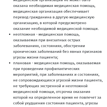
оказана необходимая медицинская помощь,
медицинская организация обеспечивает
перевод гражданина в другую медицинскую
организацию, в которой предусмотрено
оказание необходимой медицинской помощи.
неотложная - медицинская помощь,
оказываемая при внезапных острых
заболеваниях, состояниях, обострении
хронических заболеваний без явных признаков
угрозы жизни пациента;
плановая - медицинская помощь, оказываемая
при проведении профилактических
мероприятий, при заболеваниях и состояниях,
не сопровождающихся угрозой жизни пациента,
не требующих экстренной и неотложной
медицинской помощи, отсрочка оказания
которой на определенное время не повлечет за
собой ухудшения состояния пациента, угрозы