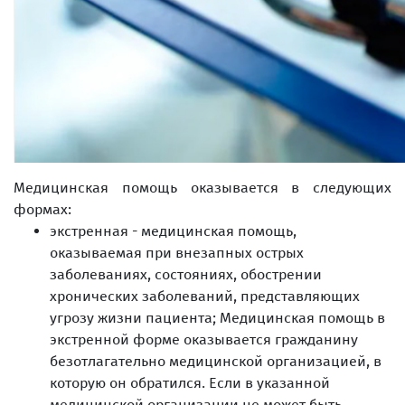
Медицинская помощь оказывается в следующих
формах:
экстренная - медицинская помощь,
оказываемая при внезапных острых
заболеваниях, состояниях, обострении
хронических заболеваний, представляющих
угрозу жизни пациента; Медицинская помощь в
экстренной форме оказывается гражданину
безотлагательно медицинской организацией, в
которую он обратился. Если в указанной
медицинской организации не может быть