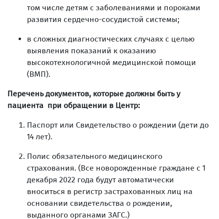
том числе детям с заболеваниями и пороками
развития сердечно-сосудистой системы;
в сложных диагностических случаях с целью
выявления показаний к оказанию
высокотехнологичной медицинской помощи
(ВМП).
Перечень документов, которые должны быть у
пациента при обращении в Центр:
Паспорт или Свидетельство о рождении (дети до
14 лет).
Полис обязательного медицинского
страхования. (Все новорожденные граждане с 1
декабря 2022 года будут автоматически
вноситься в регистр застрахованных лиц на
основании свидетельства о рождении,
выданного органами ЗАГС.)