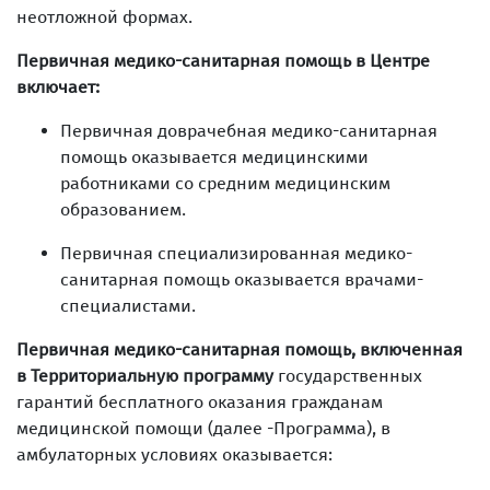
неотложной формах.
Первичная медико-санитарная помощь в Центре
включает:
Первичная доврачебная медико-санитарная
помощь оказывается медицинскими
работниками со средним медицинским
образованием.
Первичная специализированная медико-
санитарная помощь оказывается врачами-
специалистами.
Первичная медико-санитарная помощь, включенная
в Территориальную программу
государственных
гарантий бесплатного оказания гражданам
медицинской помощи (далее -Программа), в
амбулаторных условиях оказывается: