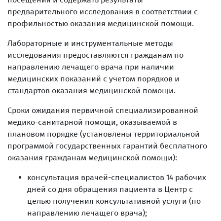
предварительного исследования в соответствии с
профильностью оказания медицинской помощи.
Лабораторные и инструментальные методы
исследования предоставляются гражданам по
направлению лечащего врача при наличии
медицинских показаний с учетом порядков и
стандартов оказания медицинской помощи.
Сроки ожидания первичной специализированной
медико-санитарной помощи, оказываемой в
плановом порядке (установлены территориальной
программой государственных гарантий бесплатного
оказания гражданам медицинской помощи):
консультация врачей-специалистов 14 рабочих
дней со дня обращения пациента в Центр с
целью получения консультативной услуги (по
направлению лечащего врача);