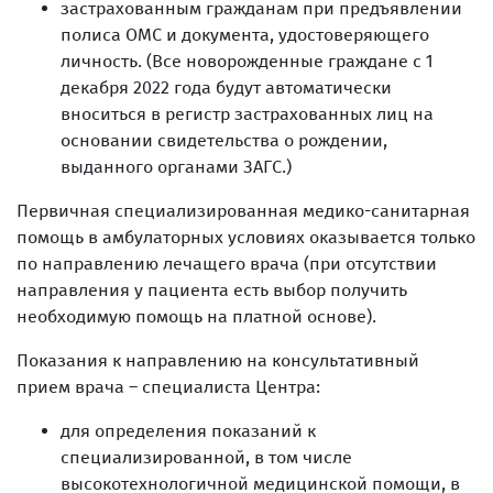
застрахованным гражданам при предъявлении
полиса ОМС и документа, удостоверяющего
личность. (Все новорожденные граждане с 1
декабря 2022 года будут автоматически
вноситься в регистр застрахованных лиц на
основании свидетельства о рождении,
выданного органами ЗАГС.)
Первичная специализированная медико-санитарная
помощь в амбулаторных условиях оказывается только
по направлению лечащего врача (при отсутствии
направления у пациента есть выбор получить
необходимую помощь на платной основе).
Показания к направлению на консультативный
прием врача – специалиста Центра:
для определения показаний к
специализированной, в том числе
высокотехнологичной медицинской помощи, в