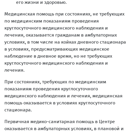
его жизни и здоровью.
Медицинская помощь при состояниях, не требующих
по медицинским показаниям проведения
круглосуточного медицинского наблюдения и
лечения, оказывается гражданам в амбулаторных
условиях, в том числе на койках дневного стационара
в условиях, предусматривающих медицинское
наблюдение в дневное время, но не требующих
круглосуточного медицинского наблюдения и
лечения.
При состояниях, требующих по медицинским
показаниям проведения круглосуточного
медицинского наблюдения и лечения, медицинская
помощь оказывается в условиях круглосуточного
стационара.
Первичная медико-санитарная помощь в Центре
оказывается в амбулаторных условиях, в плановой и