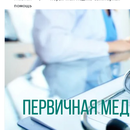
помощь