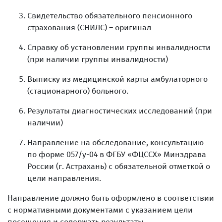
Свидетельство обязательного пенсионного
страхования (СНИЛС) – оригинал
Справку об установлении группы инвалидности
(при наличии группы инвалидности)
Выписку из медицинской карты амбулаторного
(стационарного) больного.
Результаты диагностических исследований (при
наличии)
Направление на обследование, консультацию
по форме 057/у-04 в ФГБУ «ФЦССХ» Минздрава
России (г. Астрахань) с обязательной отметкой о
цели направления.
Направление должно быть оформлено в соответствии
с нормативными документами с указанием цели
посещения и содержать результаты