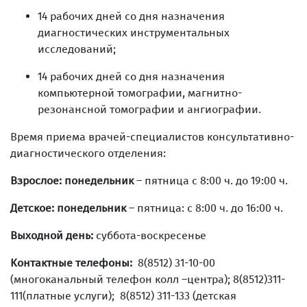
14 рабочих дней со дня назначения
диагностических инструментальных
исследований;
14 рабочих дней со дня назначения
компьютерной томографии, магнитно-
резонансной томографии и ангиографии.
Время приема врачей-специалистов консультативно-
диагностического отделения:
Взрослое: понедельник
– пятница с 8:00 ч. до 19:00 ч.
Детское: понедельник
– пятница: с 8:00 ч. до 16:00 ч.
Выходной день:
суббота-воскресенье
Контактные телефоны:
8(8512) 31-10-00
(многоканальный телефон колл –центра); 8(8512)311-
111(платные услуги); 8(8512) 311-133 (детская