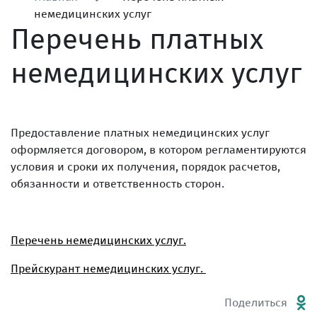
немедицинских услуг
Перечень платных
немедицинских услуг
Предоставление платных немедицинских услуг
оформляется договором, в котором регламентируются
условия и сроки их получения, порядок расчетов,
обязанности и ответственность сторон.
Перечень немедицинских услуг.
Прейскурант немедицинских услуг.
Поделиться