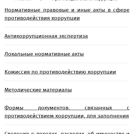
Нормативные правовые и иные акты в сфере
противодействия коррупции
Антикоррупционная экспертиза
Локальные нормативные акты
Комиссия по противодействию коррупции
Методические материалы
Формы документов, связанных с
противодействием коррупции, для заполнения
Сведения о доходах, расходах, об имуществе и