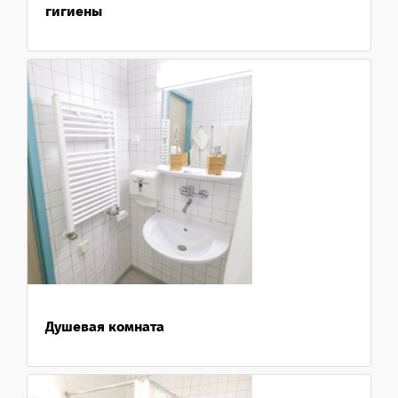
гигиены
Душевая комната