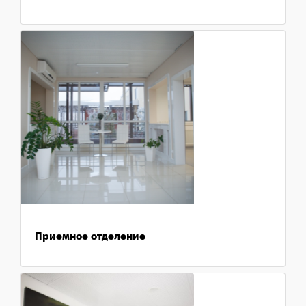
Приемное отделение