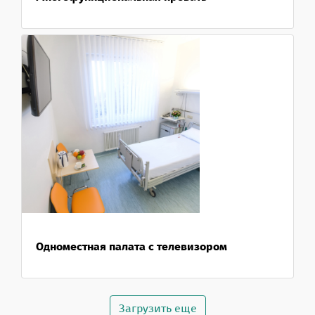
Одноместная палата с телевизором
Загрузить еще