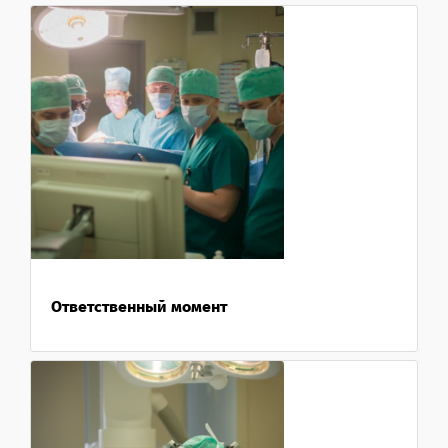
Ответственный момент