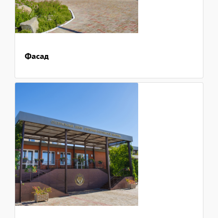
Фасад