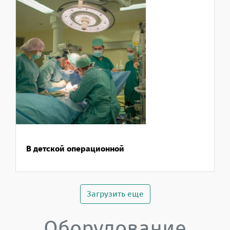
В детской операционной
Загрузить еще
Оборудование