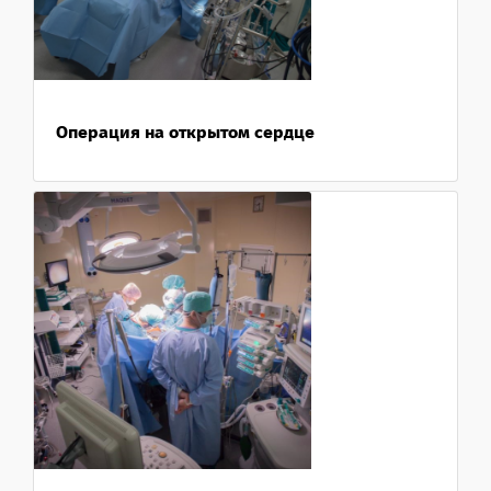
Операция на открытом сердце