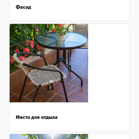
Фасад
Место для отдыха