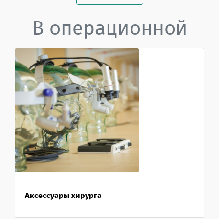
В операционной
Аксессуары хирурга