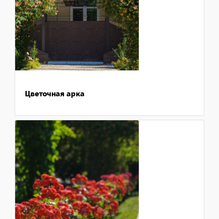
Цветочная арка