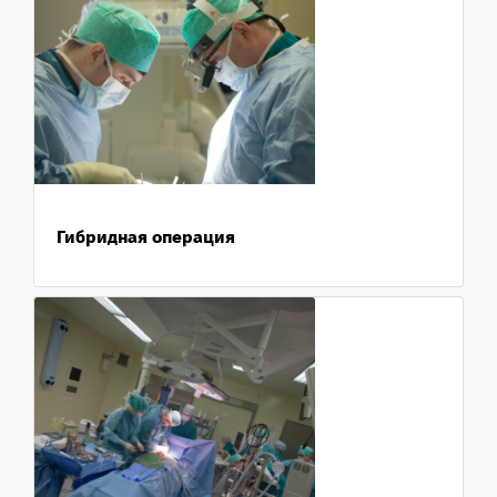
Гибридная операция