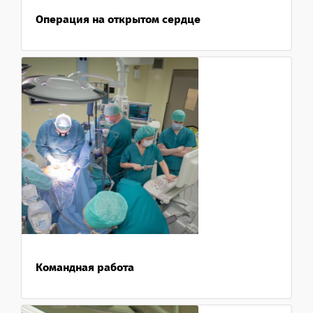
Операция на открытом сердце
Командная работа