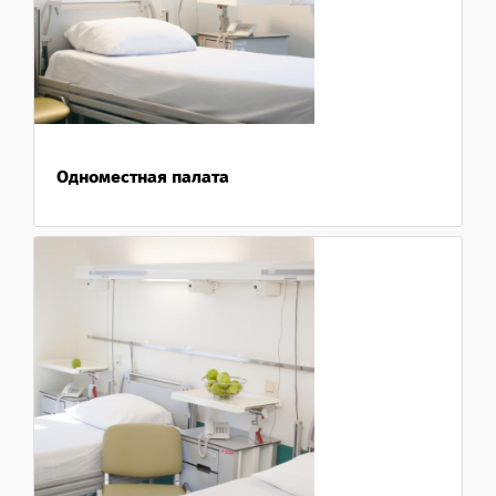
Одноместная палата