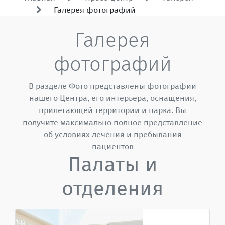
Галерея фотографий
Галерея
фотографий
В разделе Фото представлены фотографии
нашего Центра, его интерьера, оснащения,
прилегающей территории и парка. Вы
получите максимально полное представление
об условиях лечения и пребывания
пациентов
Палаты и
отделения