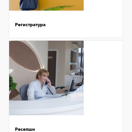
Регистратура
Ресепшн