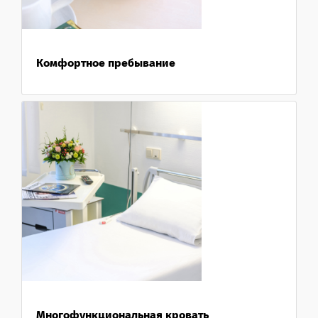
Комфортное пребывание
Многофункциональная кровать