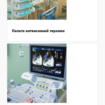
Палата интенсивной терапии