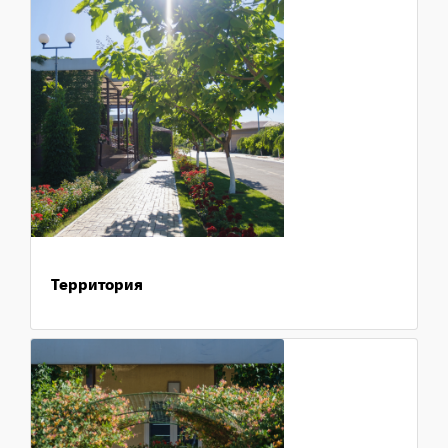
Территория