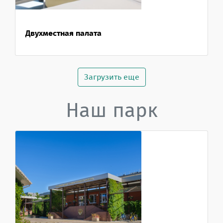
Двухместная палата
Загрузить еще
Наш парк