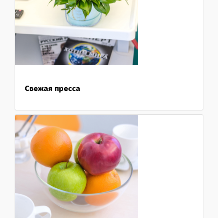
Свежая пресса