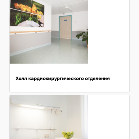
Холл кардиохирургического отделения