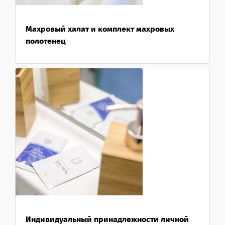
Махровый халат и комплект махровых
полотенец
Индивидуальный принадлежности личной