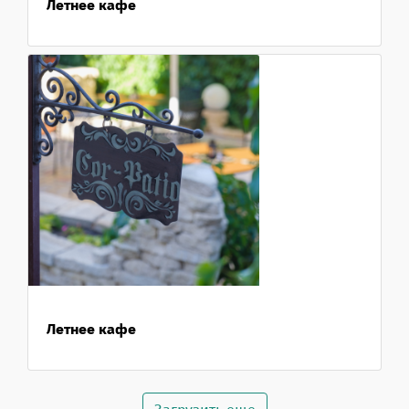
Летнее кафе
Летнее кафе