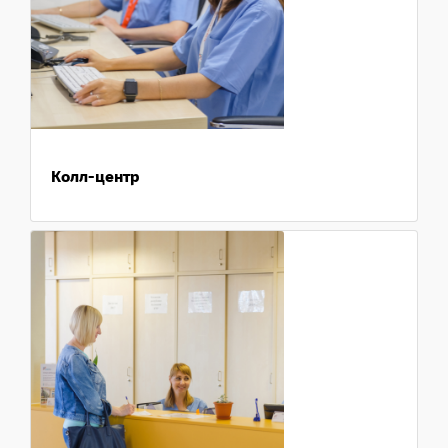
Колл-центр