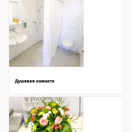
Душевая комната