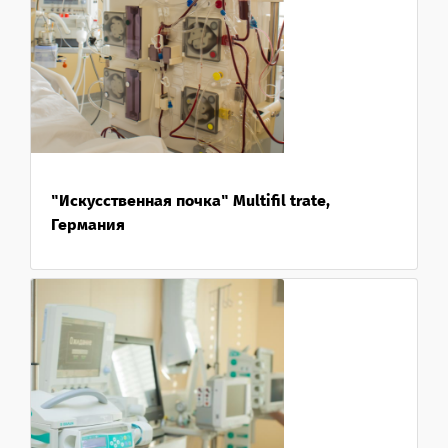
"Искусственная почка" Multifil trate,
Германия