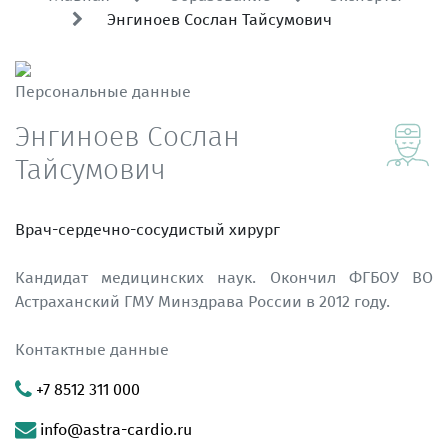
Энгиноев Сослан Тайсумович
Персональные данные
Энгиноев Сослан
Тайсумович
Врач-сердечно-сосудистый хирург
Кандидат медицинских наук. Окончил ФГБОУ ВО
Астраханский ГМУ Минздрава России в 2012 году.
Контактные данные
+7 8512 311 000
info@astra-cardio.ru