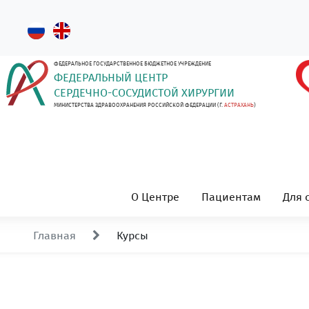
ФЕДЕРАЛЬНОЕ ГОСУДАРСТВЕННОЕ БЮДЖЕТНОЕ УЧРЕЖДЕНИЕ
ФЕДЕРАЛЬНЫЙ ЦЕНТР
СЕРДЕЧНО-СОСУДИСТОЙ ХИРУРГИИ
МИНИСТЕРСТВА ЗДРАВООХРАНЕНИЯ РОССИЙСКОЙ ФЕДЕРАЦИИ (Г.
АСТРАХАНЬ
)
О Центре
Пациентам
Для 
Главная
Курсы