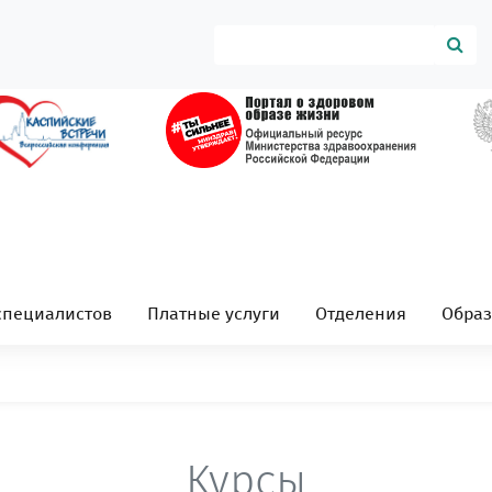
специалистов
Платные услуги
Отделения
Обра
Курсы