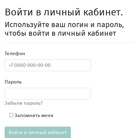
Войти в личный кабинет.
Используйте ваш логин и пароль,
чтобы войти в личный кабинет
Телефон
Пароль
Забыли пароль?
Запомнить меня
Войти в личный кабинет