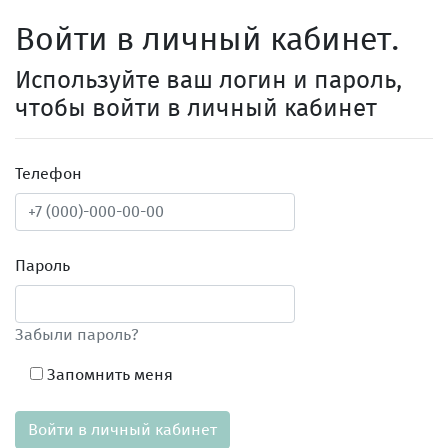
Войти в личный кабинет.
Используйте ваш логин и пароль,
чтобы войти в личный кабинет
Телефон
Пароль
Забыли пароль?
Запомнить меня
Войти в личный кабинет